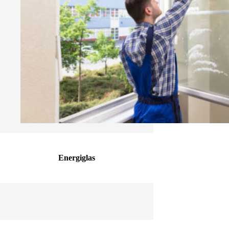
Energiglas