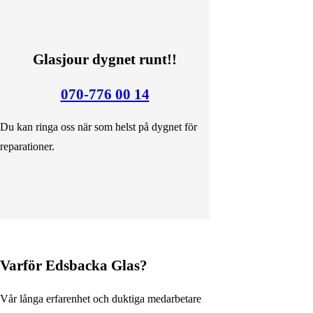
Glasjour dygnet runt!!
070-776 00 14
Du kan ringa oss när som helst på dygnet för
reparationer.
Varför Edsbacka Glas?
Vår långa erfarenhet och duktiga medarbetare