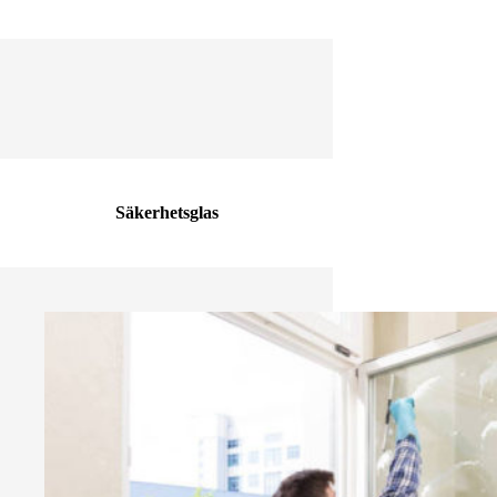
Säkerhetsglas