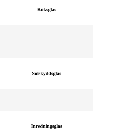
Köksglas
Solskyddsglas
Inredningsglas