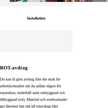
Installation
ROT-avdrag
Du kan få göra avdrag från din skatt för
arbetskostnaden när du anlitar någon för
reparation, underhåll samt ombyggnad och
tillbyggnad (rot). Material och resekostnader
ger däremot inte rätt till rotavdrag eller