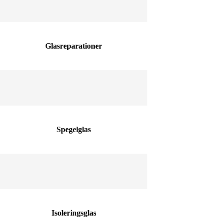
Glasreparationer
Spegelglas
Isoleringsglas